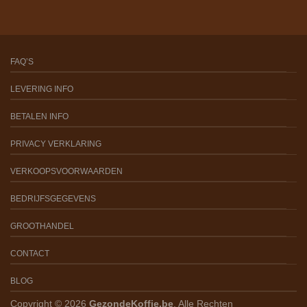
FAQ’S
LEVERING INFO
BETALEN INFO
PRIVACY VERKLARING
VERKOOPSVOORWAARDEN
BEDRIJFSGEGEVENS
GROOTHANDEL
CONTACT
BLOG
Copyright © 2026
GezondeKoffie.be
. Alle Rechten