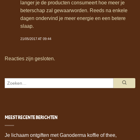
langer je de producten consumeert hoe meer je
beterschap zal gewaarworden. Reeds na enkele
dagen ondervind je meer energie en een betere
slaap.
21/05/2017 AT 09:44
Reacties zijn gesloten.
MEEST RECENTE BERICHTEN
Je lichaam ontgiften met Ganoderma koffie of thee,