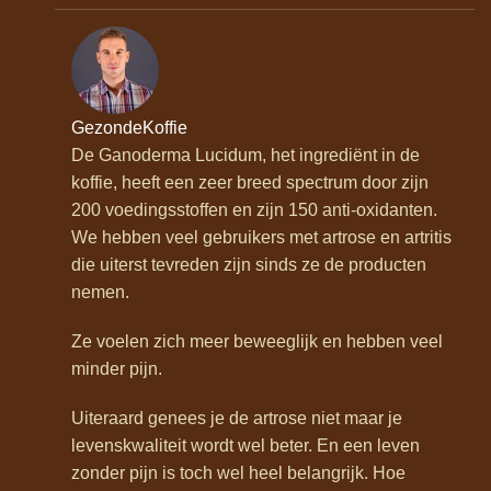
GezondeKoffie
De Ganoderma Lucidum, het ingrediënt in de
koffie, heeft een zeer breed spectrum door zijn
200 voedingsstoffen en zijn 150 anti-oxidanten.
We hebben veel gebruikers met artrose en artritis
die uiterst tevreden zijn sinds ze de producten
nemen.
Ze voelen zich meer beweeglijk en hebben veel
minder pijn.
Uiteraard genees je de artrose niet maar je
levenskwaliteit wordt wel beter. En een leven
zonder pijn is toch wel heel belangrijk. Hoe