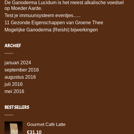
De Ganoderma Lucidum is het meest alkalische voedsel
op Moeder Aarde.
Test je immuunsysteem eventjes…..
11 Gezonde Eigenschappen van Groene Thee
Mogelijke Ganoderma (Reishi) bijwerkingen
ARCHIEF
januari 2024
september 2016
augustus 2016
juli 2016
mei 2016
BEST SELLERS
Gourmet Café Latte
€31,10