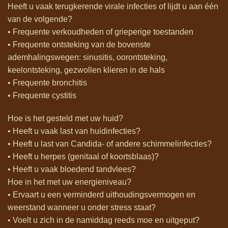
Heeft u vaak terugkerende virale infecties of lijdt u aan één
van de volgende?
• Frequente verkoudheden of grieperige toestanden
• Frequente ontsteking van de bovenste
ademhalingswegen: sinusitis, oorontsteking,
keelontsteking, gezwollen klieren in de hals
• Frequente bronchitis
• Frequente cystitis
Hoe is het gesteld met uw huid?
• Heeft u vaak last van huidinfecties?
• Heeft u last van Candida- of andere schimmelinfecties?
• Heeft u herpes (genitaal of koortsblaas)?
• Heeft u vaak bloedend tandvlees?
Hoe in het met uw energieniveau?
• Ervaart u een verminderd uithoudingsvermogen en
weerstand wanneer u onder stress staat?
• Voelt u zich in de namiddag reeds moe en uitgeput?