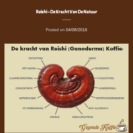
Reishi – De Kracht Van De Natuur
Posted on
04/08/2016