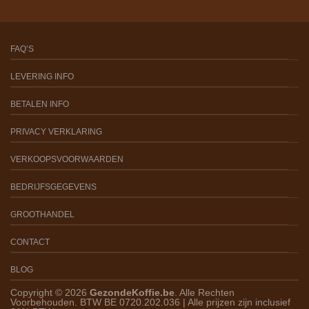
FAQ’S
LEVERING INFO
BETALEN INFO
PRIVACY VERKLARING
VERKOOPSVOORWAARDEN
BEDRIJFSGEGEVENS
GROOTHANDEL
CONTACT
BLOG
Copyright © 2026
GezondeKoffie.be
. Alle Rechten
Voorbehouden. BTW BE 0720.202.036 | Alle prijzen zijn inclusief