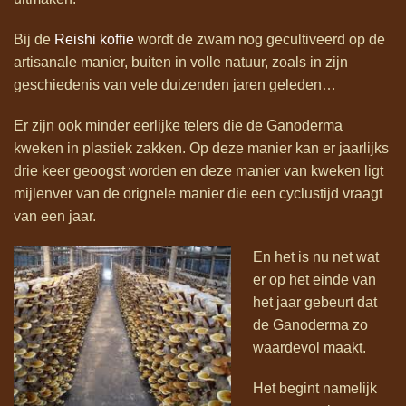
Bij de
Reishi koffie
wordt de zwam nog gecultiveerd op de
artisanale manier, buiten in volle natuur, zoals in zijn
geschiedenis van vele duizenden jaren geleden…
Er zijn ook minder eerlijke telers die de Ganoderma
kweken in plastiek zakken. Op deze manier kan er jaarlijks
drie keer geoogst worden en deze manier van kweken ligt
mijlenver van de orignele manier die een cyclustijd vraagt
van een jaar.
En het is nu net wat
er op het einde van
het jaar gebeurt dat
de Ganoderma zo
waardevol maakt.
Het begint namelijk