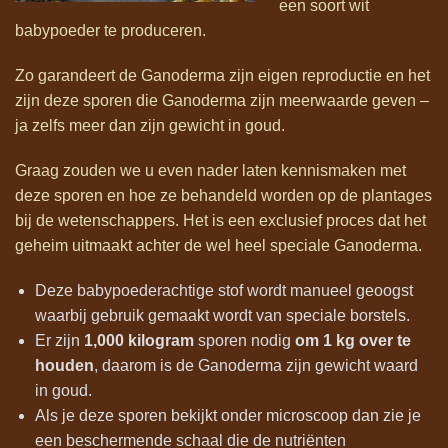
een soort wit
babypoeder te produceren.
Zo garandeert de Ganoderma zijn eigen reproductie en het
zijn deze sporen die Ganoderma zijn meerwaarde geven –
ja zelfs meer dan zijn gewicht in goud.
Graag zouden we u even nader laten kennismaken met
deze sporen en hoe ze behandeld worden op de plantages
bij de wetenschappers. Het is een exclusief proces dat het
geheim uitmaakt achter de wel heel speciale Ganoderma.
Deze babypoederachtige stof wordt manueel geoogst
waarbij gebruik gemaakt wordt van speciale borstels.
Er zijn
1,000 kilogram
sporen nodig
om 1 kg over te
houden
, daarom is de Ganoderma zijn gewicht waard
in goud.
Als je deze sporen bekijkt onder microscoop dan zie je
een beschermende schaal die de nutriënten