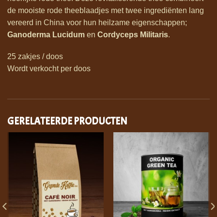
de mooiste rode theeblaadjes met twee ingrediënten lang
vereerd in China voor hun heilzame eigenschappen;
Ganoderma Lucidum
en
Cordyceps Militaris
.
25 zakjes / doos
Wordt verkocht per doos
GERELATEERDE PRODUCTEN